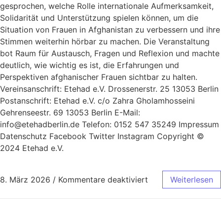
gesprochen, welche Rolle internationale Aufmerksamkeit,
Solidarität und Unterstützung spielen können, um die
Situation von Frauen in Afghanistan zu verbessern und ihre
Stimmen weiterhin hörbar zu machen. Die Veranstaltung
bot Raum für Austausch, Fragen und Reflexion und machte
deutlich, wie wichtig es ist, die Erfahrungen und
Perspektiven afghanischer Frauen sichtbar zu halten.
Vereinsanschrift: Etehad e.V. Drossenerstr. 25 13053 Berlin
Postanschrift: Etehad e.V. c/o Zahra Gholamhosseini
Gehrenseestr. 69 13053 Berlin E-Mail:
info@etehadberlin.de Telefon: 0152 547 35249 Impressum​
Datenschutz Facebook Twitter Instagram Copyright ©
2024 Etehad e.V.
8. März 2026
/
Kommentare deaktiviert
Weiterlesen