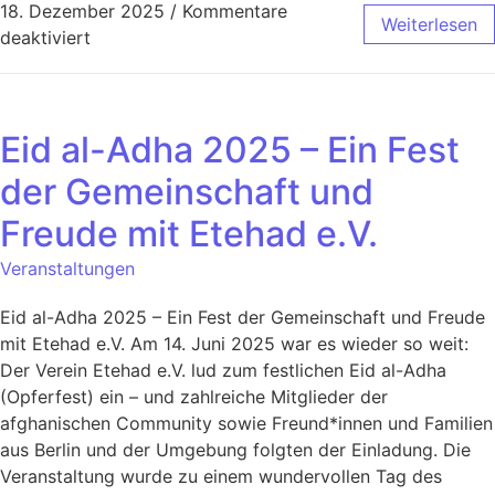
18. Dezember 2025
/
Kommentare
Weiterlesen
deaktiviert
Eid al-Adha 2025 – Ein Fest
der Gemeinschaft und
Freude mit Etehad e.V.
Veranstaltungen
Eid al-Adha 2025 – Ein Fest der Gemeinschaft und Freude
mit Etehad e.V. Am 14. Juni 2025 war es wieder so weit:
Der Verein Etehad e.V. lud zum festlichen Eid al-Adha
(Opferfest) ein – und zahlreiche Mitglieder der
afghanischen Community sowie Freund*innen und Familien
aus Berlin und der Umgebung folgten der Einladung. Die
Veranstaltung wurde zu einem wundervollen Tag des