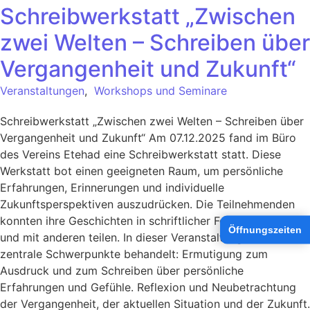
Schreibwerkstatt „Zwischen
zwei Welten – Schreiben über
Vergangenheit und Zukunft“
Veranstaltungen
,
Workshops und Seminare
Schreibwerkstatt „Zwischen zwei Welten – Schreiben über
Vergangenheit und Zukunft“ Am 07.12.2025 fand im Büro
des Vereins Etehad eine Schreibwerkstatt statt. Diese
Werkstatt bot einen geeigneten Raum, um persönliche
Erfahrungen, Erinnerungen und individuelle
Zukunftsperspektiven auszudrücken. Die Teilnehmenden
konnten ihre Geschichten in schriftlicher Form festhalten
Öffnungszeiten
und mit anderen teilen. In dieser Veranstaltung wurden vier
zentrale Schwerpunkte behandelt: Ermutigung zum
Ausdruck und zum Schreiben über persönliche
Erfahrungen und Gefühle. Reflexion und Neubetrachtung
der Vergangenheit, der aktuellen Situation und der Zukunft.