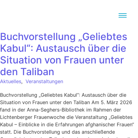
Buchvorstellung „Geliebtes
Kabul“: Austausch über die
Situation von Frauen unter
den Taliban
Aktuelles
,
Veranstaltungen
Buchvorstellung „Geliebtes Kabul“: Austausch über die
Situation von Frauen unter den Taliban Am 5. März 2026
fand in der Anna-Seghers-Bibliothek im Rahmen der
Lichtenberger Frauenwoche die Veranstaltung „Geliebtes
Kabul – Einblicke in die Erfahrungen afghanischer Frauen“
statt. Die Buchvorstellung und das anschließende