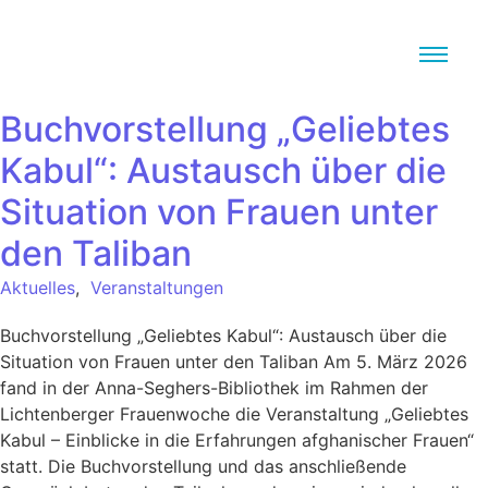
Buchvorstellung „Geliebtes
Kabul“: Austausch über die
Situation von Frauen unter
den Taliban
Aktuelles
,
Veranstaltungen
Buchvorstellung „Geliebtes Kabul“: Austausch über die
Situation von Frauen unter den Taliban Am 5. März 2026
fand in der Anna-Seghers-Bibliothek im Rahmen der
Lichtenberger Frauenwoche die Veranstaltung „Geliebtes
Kabul – Einblicke in die Erfahrungen afghanischer Frauen“
statt. Die Buchvorstellung und das anschließende