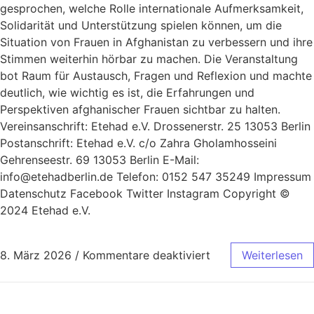
gesprochen, welche Rolle internationale Aufmerksamkeit,
Solidarität und Unterstützung spielen können, um die
Situation von Frauen in Afghanistan zu verbessern und ihre
Stimmen weiterhin hörbar zu machen. Die Veranstaltung
bot Raum für Austausch, Fragen und Reflexion und machte
deutlich, wie wichtig es ist, die Erfahrungen und
Perspektiven afghanischer Frauen sichtbar zu halten.
Vereinsanschrift: Etehad e.V. Drossenerstr. 25 13053 Berlin
Postanschrift: Etehad e.V. c/o Zahra Gholamhosseini
Gehrenseestr. 69 13053 Berlin E-Mail:
info@etehadberlin.de Telefon: 0152 547 35249 Impressum​
Datenschutz Facebook Twitter Instagram Copyright ©
2024 Etehad e.V.
8. März 2026
/
Kommentare deaktiviert
Weiterlesen