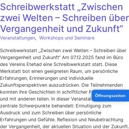
Schreibwerkstatt „Zwischen
zwei Welten – Schreiben über
Vergangenheit und Zukunft“
Veranstaltungen
,
Workshops und Seminare
Schreibwerkstatt „Zwischen zwei Welten – Schreiben über
Vergangenheit und Zukunft“ Am 07.12.2025 fand im Büro
des Vereins Etehad eine Schreibwerkstatt statt. Diese
Werkstatt bot einen geeigneten Raum, um persönliche
Erfahrungen, Erinnerungen und individuelle
Zukunftsperspektiven auszudrücken. Die Teilnehmenden
konnten ihre Geschichten in schriftlicher Form festhalten
Öffnungszeiten
und mit anderen teilen. In dieser Veranstaltung wurden vier
zentrale Schwerpunkte behandelt: Ermutigung zum
Ausdruck und zum Schreiben über persönliche
Erfahrungen und Gefühle. Reflexion und Neubetrachtung
der Vergangenheit, der aktuellen Situation und der Zukunft.