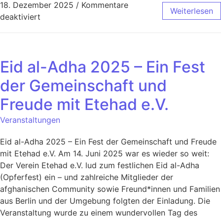
18. Dezember 2025
/
Kommentare
Weiterlesen
deaktiviert
Eid al-Adha 2025 – Ein Fest
der Gemeinschaft und
Freude mit Etehad e.V.
Veranstaltungen
Eid al-Adha 2025 – Ein Fest der Gemeinschaft und Freude
mit Etehad e.V. Am 14. Juni 2025 war es wieder so weit:
Der Verein Etehad e.V. lud zum festlichen Eid al-Adha
(Opferfest) ein – und zahlreiche Mitglieder der
afghanischen Community sowie Freund*innen und Familien
aus Berlin und der Umgebung folgten der Einladung. Die
Veranstaltung wurde zu einem wundervollen Tag des