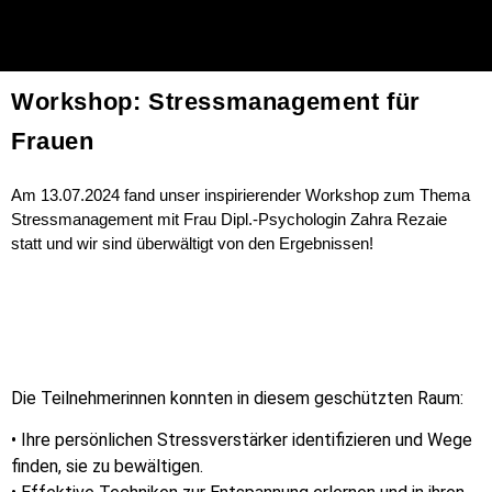
Workshop: Stressmanagement für
Frauen
Am 13.07.2024 fand unser inspirierender Workshop zum Thema
Stressmanagement mit Frau Dipl.-Psychologin Zahra Rezaie
statt und wir sind überwältigt von den Ergebnissen!
Die Teilnehmerinnen konnten in diesem geschützten Raum:
• Ihre persönlichen Stressverstärker identifizieren und Wege
finden, sie zu bewältigen.