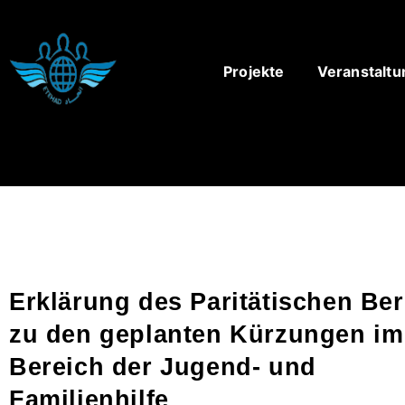
Projekte
Veranstalt
Erklärung des Paritätischen Ber
zu den geplanten Kürzungen im
Bereich der Jugend- und
Familienhilfe