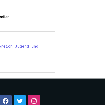
milien.
reich Jugend und 