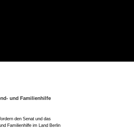
nd- und Familienhilfe
fordern den Senat und das
d Familienhilfe im Land Berlin